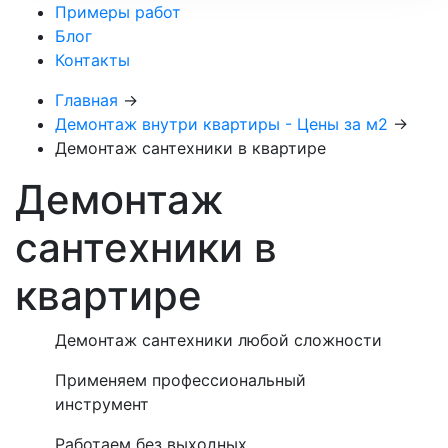
Примеры работ
Блог
Контакты
Главная
→
Демонтаж внутри квартиры - Цены за м2
→
Демонтаж сантехники в квартире
Демонтаж
сантехники в
квартире
Демонтаж сантехники любой сложности
Применяем профессиональный
инструмент
Работаем без выходных