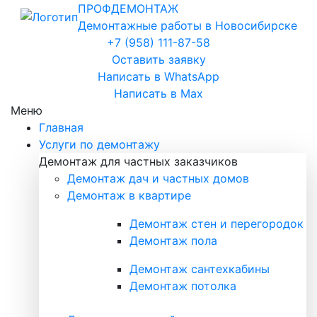
ПРОФ
ДЕМОНТАЖ
Демонтажные работы в Новосибирске
+7 (958) 111-87-58
Оставить заявку
Написать в WhatsApp
Написать в Max
Меню
Главная
Услуги по демонтажу
Демонтаж для частных заказчиков
Демонтаж дач и частных домов
Демонтаж в квартире
Демонтаж стен и перегородок
Демонтаж пола
Демонтаж сантехкабины
Демонтаж потолка