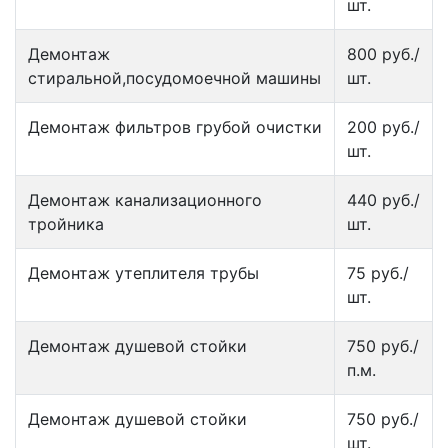
шт.
Демонтаж
800 руб./
стиральной,посудомоечной машины
шт.
Демонтаж фильтров грубой очистки
200 руб./
шт.
Демонтаж канализационного
440 руб./
тройника
шт.
Демонтаж утеплителя трубы
75 руб./
шт.
Демонтаж душевой стойки
750 руб./
п.м.
Демонтаж душевой стойки
750 руб./
шт.