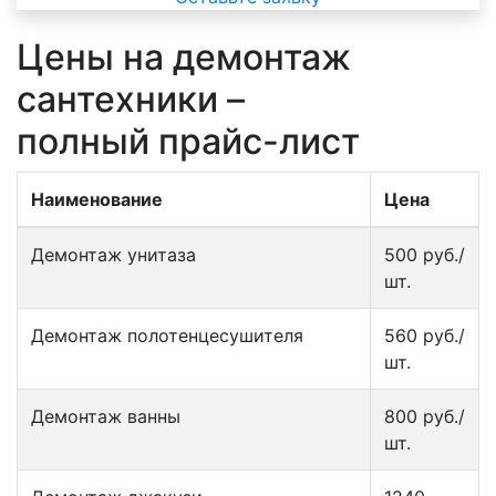
Цены на демонтаж
сантехники –
полный прайс-лист
Наименование
Цена
Демонтаж унитаза
500 руб./
шт.
Демонтаж полотенцесушителя
560 руб./
шт.
Демонтаж ванны
800 руб./
шт.