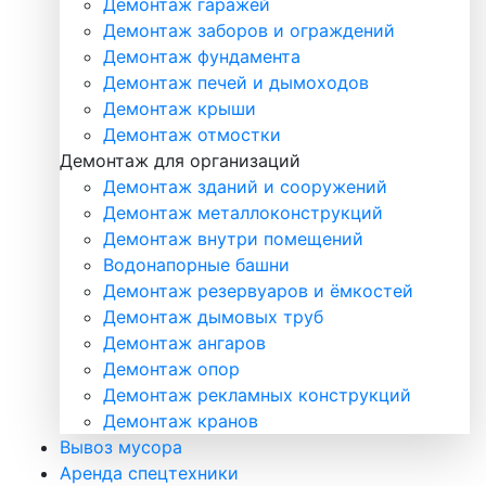
Демонтаж гаражей
Демонтаж заборов и ограждений
Демонтаж фундамента
Демонтаж печей и дымоходов
Демонтаж крыши
Демонтаж отмостки
Демонтаж для организаций
Демонтаж зданий и сооружений
Демонтаж металлоконструкций
Демонтаж внутри помещений
Водонапорные башни
Демонтаж резервуаров и ёмкостей
Демонтаж дымовых труб
Демонтаж ангаров
Демонтаж опор
Демонтаж рекламных конструкций
Демонтаж кранов
Вывоз мусора
Аренда спецтехники