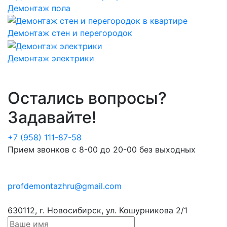
Демонтаж пола
Демонтаж стен и перегородок
Демонтаж электрики
Остались вопросы?
Задавайте!
+7 (958) 111-87-58
Прием звонков с 8-00 до 20-00 без выходных
profdemontazhru@gmail.com
630112, г. Новосибирск, ул. Кошурникова 2/1