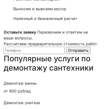
Выносим и вывозим мусор
Наличный и безналичный расчет
Оставьте заявку
Перезвоним и ответим на
ваши вопросы.
Рассчитаем предварительную стоимость работ.
Популярные услуги по
демонтажу сантехники
Демонтаж ванны
от 800 руб/ед
Демонтаж унитаза