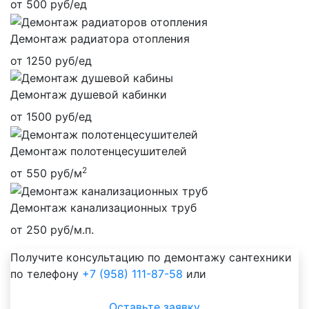
от 500 руб/ед
Демонтаж радиатора отопления
от 1250 руб/ед
Демонтаж душевой кабинки
от 1500 руб/ед
Демонтаж полотенцесушителей
2
от 550 руб/м
Демонтаж канализационных труб
от 250 руб/м.п.
Получите консультацию по демонтажу сантехники
по телефону
+7 (958) 111-87-58
или
Оставьте заявку