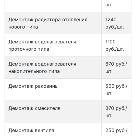
шт.
Демонтаж радиатора отопления
1240
нового типа
руб./шт.
Демонтаж водонагревателя
1100
проточного типа
руб./шт.
Демонтаж водонагревателя
870 руб./
накопительного типа
шт.
Демонтаж раковины
500 руб./
шт.
Демонтаж смесителя
370 руб./
шт.
Демонтаж вентиля
250 руб./