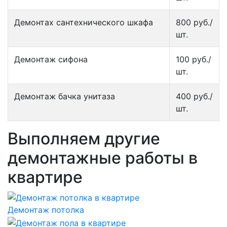
Демонтах сантехнического шкафа
800 руб./
шт.
Демонтаж сифона
100 руб./
шт.
Демонтаж бачка унитаза
400 руб./
шт.
Выполняем другие
демонтажные работы в
квартире
Демонтаж потолка