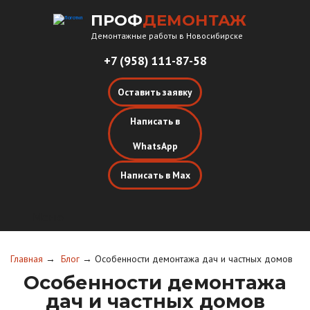
ПРОФ
ДЕМОНТАЖ
Демонтажные работы в Новосибирске
+7 (958) 111-87-58
Оставить заявку
Написать в
WhatsApp
Написать в Max
Меню
Главная
→
Блог
→
Особенности демонтажа дач и частных домов
Особенности демонтажа
дач и частных домов